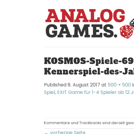
Skip
to
content
KOSMOS-Spiele-692
Kennerspiel-des-Ja
Published
8. August 2017
at
500 × 500
Spiel, EXIT Game für 1-4 Spieler ab 12 
Kommentare und Trackbacks sind derzeit ges
←
vorherige Seite