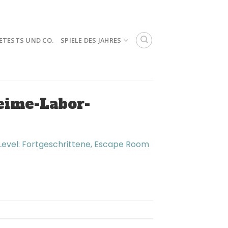
ETESTS UND CO.
SPIELE DES JAHRES
eime-Labor-
Level: Fortgeschrittene, Escape Room