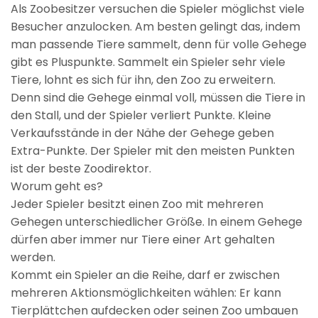
Als Zoobesitzer versuchen die Spieler möglichst viele
Besucher anzulocken. Am besten gelingt das, indem
man passende Tiere sammelt, denn für volle Gehege
gibt es Pluspunkte. Sammelt ein Spieler sehr viele
Tiere, lohnt es sich für ihn, den Zoo zu erweitern.
Denn sind die Gehege einmal voll, müssen die Tiere in
den Stall, und der Spieler verliert Punkte. Kleine
Verkaufsstände in der Nähe der Gehege geben
Extra-Punkte. Der Spieler mit den meisten Punkten
ist der beste Zoodirektor.
Worum geht es?
Jeder Spieler besitzt einen Zoo mit mehreren
Gehegen unterschiedlicher Größe. In einem Gehege
dürfen aber immer nur Tiere einer Art gehalten
werden.
Kommt ein Spieler an die Reihe, darf er zwischen
mehreren Aktionsmöglichkeiten wählen: Er kann
Tierplättchen aufdecken oder seinen Zoo umbauen