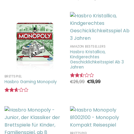
Preis
Preis
mit
war:
ist:
2.56
€52,99
€37,99.
von 5
AMAZON BESTSELLERS
Hasbro Kristallica,
Kindgerechtes
Geschicklichkeitsspiel Ab 3
Jahren
BRETTSPIEL
Ursprünglicher
Aktueller
€
26,99
€
19,99
Hasbro Gaming Monopoly
Bewertet
Preis
Preis
mit
war:
ist:
2.49
€26,99
€19,99.
von 5
Bewertet
mit
2.63
von 5
BRETTSPIEL