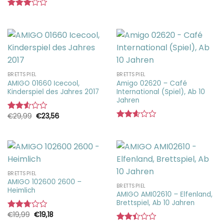
Bewertet
mit
Bewertet
2.52
mit
von 5
3.02
von 5
BRETTSPIEL
BRETTSPIEL
AMIGO 01660 Icecool,
Amigo 02620 – Café
Kinderspiel des Jahres 2017
International (Spiel), Ab 10
Jahren
Ursprünglicher
Aktueller
€
29,99
€
23,56
Bewertet
Preis
Preis
mit
Bewertet
war:
ist:
2.54
mit
€29,99
€23,56.
von 5
2.60
von 5
BRETTSPIEL
AMIGO 102600 2600 –
BRETTSPIEL
Heimlich
AMIGO AMI02610 – Elfenland,
Brettspiel, Ab 10 Jahren
Ursprünglicher
Aktueller
€
19,99
€
19,18
Bewertet
Preis
Preis