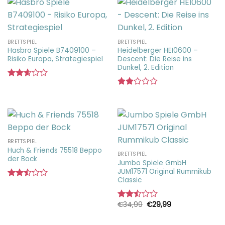
von 5
von 5
BRETTSPIEL
BRETTSPIEL
Hasbro Spiele B7409100 –
Heidelberger HEI0600 –
Risiko Europa, Strategiespiel
Descent: Die Reise ins
Dunkel, 2. Edition
Bewertet
mit
Bewertet
2.59
mit
von 5
2.11
von
5
BRETTSPIEL
Huch & Friends 75518 Beppo
BRETTSPIEL
der Bock
Jumbo Spiele GmbH
JUM17571 Original Rummikub
Classic
Bewertet
mit
2.50
Ursprünglicher
Aktueller
€
34,99
€
29,99
Bewertet
von 5
Preis
Preis
mit
war:
ist:
2.51
€34,99
€29,99.