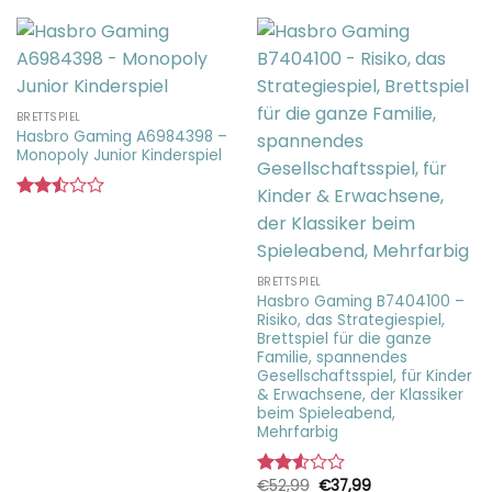
mit
mit
2.53
2.49
von 5
von 5
BRETTSPIEL
Hasbro Gaming A6984398 –
Monopoly Junior Kinderspiel
Bewertet
mit
2.49
von 5
BRETTSPIEL
Hasbro Gaming B7404100 –
Risiko, das Strategiespiel,
Brettspiel für die ganze
Familie, spannendes
Gesellschaftsspiel, für Kinder
& Erwachsene, der Klassiker
beim Spieleabend,
Mehrfarbig
Ursprünglicher
Aktueller
€
52,99
€
37,99
Bewertet