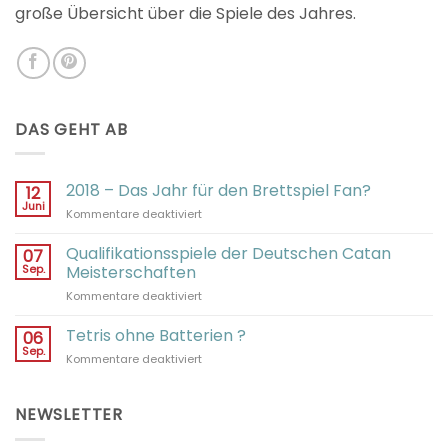
große Übersicht über die Spiele des Jahres.
DAS GEHT AB
2018 – Das Jahr für den Brettspiel Fan?
12
Juni
für
Kommentare deaktiviert
2018
–
Qualifikationsspiele der Deutschen Catan
07
Das
Sep.
Meisterschaften
Jahr
für
Kommentare deaktiviert
für
Qualifikationsspiele
den
der
Tetris ohne Batterien ?
Brettspiel
06
Deutschen
Fan?
Sep.
für
Kommentare deaktiviert
Catan
Tetris
Meisterschaften
ohne
Batterien
NEWSLETTER
?