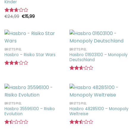
Kinder
Ursprünglicher
Aktueller
€
24,99
€
15,99
Bewertet
Preis
Preis
mit
war:
ist:
2.67
€24,99
€15,99.
von 5
BRETTSPIEL
BRETTSPIEL
Hasbro 01603100 – Monopoly
Hasbro – Risiko Star Wars
Deutschland
Bewertet
mit
Bewertet
2.74
mit
von 5
2.60
von 5
BRETTSPIEL
BRETTSPIEL
Hasbro 35596100 – Risiko
Hasbro 48285100 – Monopoly
Evolution
Weltreise
Bewertet
Bewertet