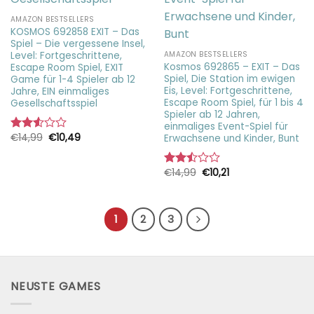
AMAZON BESTSELLERS
KOSMOS 692858 EXIT – Das
Spiel – Die vergessene Insel,
Level: Fortgeschrittene,
AMAZON BESTSELLERS
Kosmos 692865 – EXIT – Das
Escape Room Spiel, EXIT
Spiel, Die Station im ewigen
Game für 1-4 Spieler ab 12
Eis, Level: Fortgeschrittene,
Jahre, EIN einmaliges
Escape Room Spiel, für 1 bis 4
Gesellschaftsspiel
Spieler ab 12 Jahren,
einmaliges Event-Spiel für
Ursprünglicher
Aktueller
€
14,99
€
10,49
Erwachsene und Kinder, Bunt
Bewertet
Preis
Preis
mit
war:
ist:
2.52
€14,99
€10,49.
Ursprünglicher
Aktueller
€
14,99
€
10,21
von 5
Bewertet
Preis
Preis
mit
war:
ist:
2.51
€14,99
€10,21.
von 5
1
2
3
NEUSTE GAMES