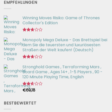
EMPFEHLUNGEN
3.00
von 5
Winning Moves Risiko: Game of Thrones
Collector's Edition
Bewertet
Monopoly Mega Deluxe - Das Brettspiel bei
mit
2.66
dem Sie die teuersten und luxuriösesten
von 5
Straßen der Welt kaufen! (Deutsch)
Bewertet
Stronghold Games , Terraforming Mars ,
mit
2.64
Board Game , Ages 14+ , 1-5 Players , 90 -
von 5
120 Minute Playing Time, English
€
69,18
Bewertet
mit
2.54
von 5
BESTBEWERTET