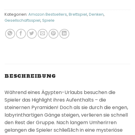
Kategorien:
Amazon Bestsellers
,
Brettspiel
,
Denken
,
Gesellschaftsspiel
,
Spiele
BESCHREIBUNG
Während eines Ägypten-Urlaubs besuchen die
Spieler das Highlight ihres Aufenthalts – die
steinernen Pyramiden! Doch als sie durch die engen,
labyrinthartigen Gänge steigen, verlieren sie schnell
den Rest der Gruppe. Nach langem Umherirren
gelangen die Spieler schließlich in eine mysteriöse