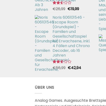
Ursprünglicher
Aktueller
€
26,99
€
19,99
Bewertet
mit
Preis
Preis
2.49
Noris 606101546 -
war:
ist:
von 5
Escape Room
€26,99
€19,99.
(Grundspiel) -
Familien und
Gesellschaftsspiel
für Erwachsene, inkl.
4 Fällen und Chrono
Decoder, ab 16
Jahren
Ursprünglicher
Aktueller
€
56,99
€
42,94
Bewertet
mit
Preis
Preis
2.51
war:
ist:
von 5
€56,99
€42,94.
ÜBER UNS
Analog Games. Ausgesuchte Brettspie