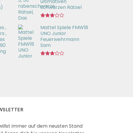
t
ultimativen
h)
schwarzen Rätsel
Bewertet
s ,
Mattel Spiele FMW18
mit
3.00
s ,
UNO Junior
von 5
es
Feuerwehrmann
 90
Sam
ing
Bewertet
mit
2.98
von 5
WSLETTER
willst immer auf dem neusten Stand