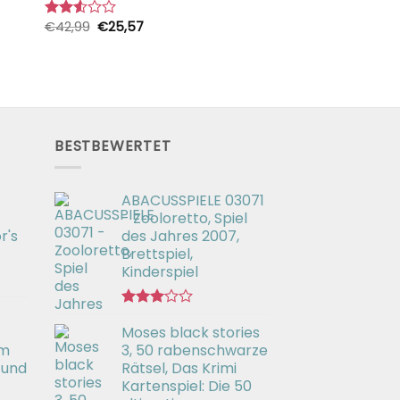
Ursprünglicher
Aktueller
€
42,99
€
25,57
Bewertet
Preis
Preis
mit
war:
ist:
2.58
€42,99
€25,57.
von 5
BESTBEWERTET
ABACUSSPIELE 03071
- Zooloretto, Spiel
r's
des Jahres 2007,
Brettspiel,
Kinderspiel
Bewertet
Moses black stories
mit
3.02
em
3, 50 rabenschwarze
von 5
 und
Rätsel, Das Krimi
Kartenspiel: Die 50