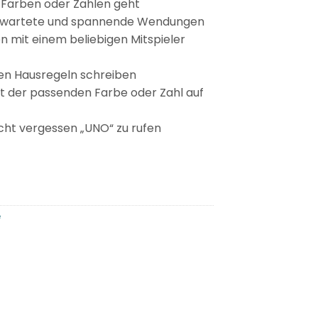
 Farben oder Zahlen geht
unerwartete und spannende Wendungen
 mit einem beliebigen Mitspieler
nen Hausregeln schreiben
t der passenden Farbe oder Zahl auf
icht vergessen „UNO“ zu rufen
e