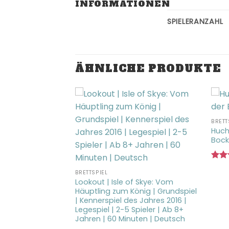
INFORMATIONEN
SPIELERANZAHL
ÄHNLICHE PRODUKTE
BRETT
Huch
Boc
Bewe
BRETTSPIEL
mit
pinderella –
Lookout | Isle of Skye: Vom
2.50
Jahres 2015 –
Häuptling zum König | Grundspiel
von 
ttlaufspiel in
| Kennerspiel des Jahres 2016 |
en
Legespiel | 2-5 Spieler | Ab 8+
fen, für Kinder
Jahren | 60 Minuten | Deutsch