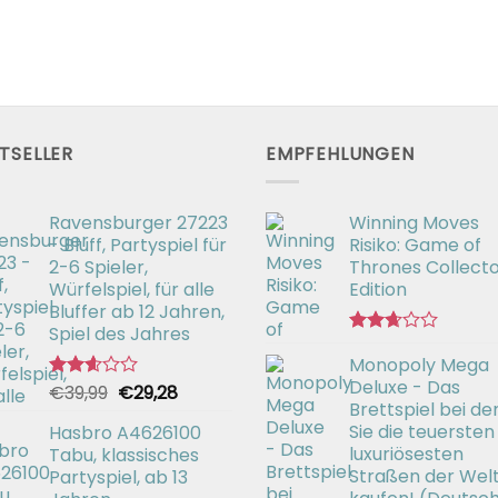
TSELLER
EMPFEHLUNGEN
Ravensburger 27223
Winning Moves
- Bluff, Partyspiel für
Risiko: Game of
2-6 Spieler,
Thrones Collecto
Würfelspiel, für alle
Edition
Bluffer ab 12 Jahren,
Spiel des Jahres
Bewertet
Monopoly Mega
mit
2.66
Deluxe - Das
Ursprünglicher
Aktueller
€
39,99
€
29,28
Bewertet
von 5
Brettspiel bei d
mit
Preis
Preis
2.57
Sie die teuersten
Hasbro A4626100
war:
ist:
von 5
luxuriösesten
Tabu, klassisches
€39,99
€29,28.
Straßen der Wel
Partyspiel, ab 13