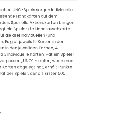
ischen UNO-Spiels sorgen individuelle
passende Handkarten auf dem
rden. Spezielle Aktionskarten bringen
gt ein Spieler die Handtauschkarte
f die drei individuellen (und
Es gibt jeweils 19 Karten in den
en in den jeweiligen Farben, 4
 individuelle Karten. Hat ein Spieler
 vergessen „UNO“ zu rufen, wenn man
ne Karten abgelegt hat, erhält Punkte
at der Spieler, der als Erster 500
n