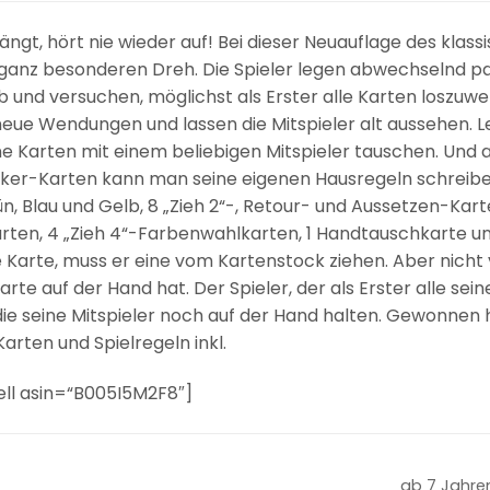
ngt, hört nie wieder auf! Bei dieser Neuauflage des klass
 ganz besonderen Dreh. Die Spieler legen abwechselnd 
 und versuchen, möglichst als Erster alle Karten loszuwe
eue Wendungen und lassen die Mitspieler alt aussehen. Le
ne Karten mit einem beliebigen Mitspieler tauschen. Und au
er-Karten kann man seine eigenen Hausregeln schreiben. 
n, Blau und Gelb, 8 „Zieh 2“-, Retour- und Aussetzen-Kart
en, 4 „Zieh 4“-Farbenwahlkarten, 1 Handtauschkarte und 3
 Karte, muss er eine vom Kartenstock ziehen. Aber nicht
arte auf der Hand hat. Der Spieler, der als Erster alle sei
 die seine Mitspieler noch auf der Hand halten. Gewonnen h
Karten und Spielregeln inkl.
ll asin=“B005I5M2F8″]
ab 7 Jahre