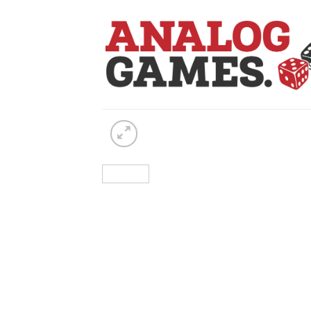
Skip
to
content