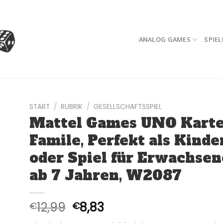
ANALOG GAMES
SPIEL
START
/
RUBRIK
/
GESELLSCHAFTSSPIEL
Mattel Games UNO Karten
Famile, Perfekt als Kinde
oder Spiel für Erwachsene
ab 7 Jahren, W2087
Ursprünglicher
Aktueller
12,99
8,83
€
€
Preis
Preis