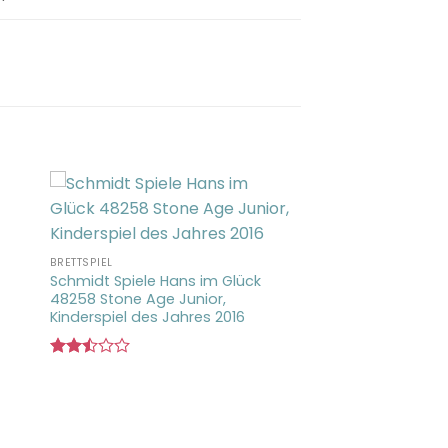
h
BRETTSPIEL
Schmidt Spiele Hans im Glück
48258 Stone Age Junior,
Kinderspiel des Jahres 2016
Bewertet
mit
2.50
von 5