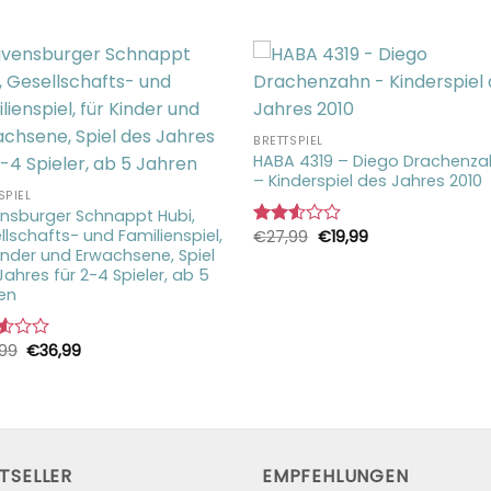
BRETTSPIEL
HABA 4319 – Diego Drachenz
– Kinderspiel des Jahres 2010
SPIEL
nsburger Schnappt Hubi,
llschafts- und Familienspiel,
Ursprünglicher
Aktueller
€
27,99
€
19,99
Bewertet
Preis
Preis
Kinder und Erwachsene, Spiel
mit
war:
ist:
Jahres für 2-4 Spieler, ab 5
2.50
€27,99
€19,99.
von 5
en
Ursprünglicher
Aktueller
,99
€
36,99
rtet
Preis
Preis
war:
ist:
€52,99
€36,99.
5
TSELLER
EMPFEHLUNGEN