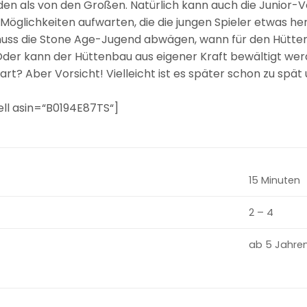
en als von den Großen. Natürlich kann auch die Junior-V
Möglichkeiten aufwarten, die die jungen Spieler etwas h
uss die Stone Age-Jugend abwägen, wann für den Hüttenb
Oder kann der Hüttenbau aus eigener Kraft bewältigt werd
rt? Aber Vorsicht! Vielleicht ist es später schon zu spät
ll asin=“B0194E87TS“]
15 Minuten
2 – 4
ab 5 Jahre