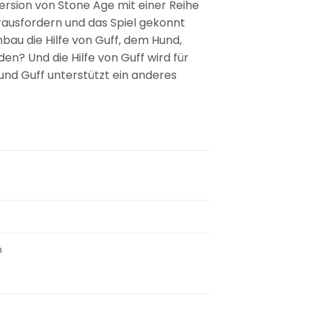
ersion von Stone Age mit einer Reihe
erausfordern und das Spiel gekonnt
au die Hilfe von Guff, dem Hund,
en? Und die Hilfe von Guff wird für
 und Guff unterstützt ein anderes
n