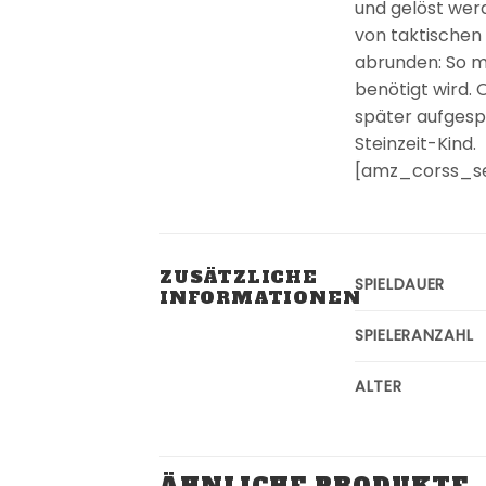
und gelöst werd
von taktischen 
abrunden: So m
benötigt wird. 
später aufgespa
Steinzeit-Kind.
[amz_corss_se
ZUSÄTZLICHE
SPIELDAUER
INFORMATIONEN
SPIELERANZAHL
ALTER
ÄHNLICHE PRODUKTE