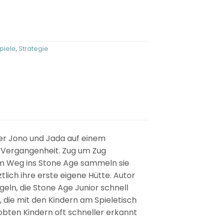
piele
,
Strategie
nder Jono und Jada auf einem
ie Vergangenheit. Zug um Zug
em Weg ins Stone Age sammeln sie
ich ihre erste eigene Hütte. Autor
geln, die Stone Age Junior schnell
die mit den Kindern am Spieletisch
bten Kindern oft schneller erkannt