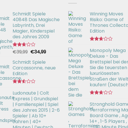
Schmidt Spiele
Winning Moves
40848 Das Magische
Risiko: Game of
Labyrinth, Drei
Thrones Collecto
Magier, Kinderspiel
Edition
des Jahres 2009
Bewertet
Monopoly Mega
mit
Ursprünglicher
Aktueller
€
39,99
€
34,99
Bewertet
2.66
Deluxe - Das
mit
Preis
Preis
von 5
2.63
Brettspiel bei d
Schmidt Spiele
war:
ist:
von 5
Sie die teuersten
Carcassonne, neue
€39,99
€34,99.
luxuriösesten
Edition
Straßen der Wel
kaufen! (Deutsc
Bewertet
Ludonaute | Colt
mit
2.55
Express | Grundspiel
Bewertet
von 5
Stronghold Game
| Familienspiel | Spiel
mit
2.64
Terraforming Mar
des Jahres 2015 | 2-6
von 5
Board Game , Ag
Spieler | Ab 10+
14+ , 1-5 Players ,
Jahren | 40+
- 120 Minute Play
Minuten | Deutsch