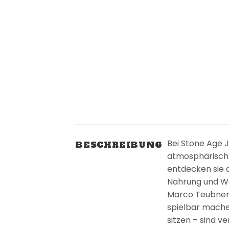
Bei Stone Age J
BESCHREIBUNG
atmosphärisch u
entdecken sie 
Nahrung und Wa
Marco Teubner e
spielbar mache
sitzen – sind 