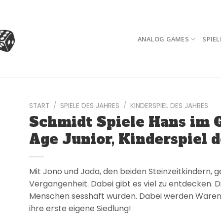
ANALOG GAMES
SPIEL
START
/
SPIELE DES JAHRES
/
KINDERSPIEL DES JAHRES
Schmidt Spiele Hans im 
Age Junior, Kinderspiel 
Mit Jono und Jada, den beiden Steinzeitkindern, ge
Vergangenheit. Dabei gibt es viel zu entdecken. Di
Menschen sesshaft wurden. Dabei werden Waren
ihre erste eigene Siedlung!