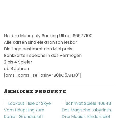
Hasbro Monopoly Banking Ultra | B6677100
Alle Karten sind elektronisch lesbar
Die Lage bestimmt den Mietpreis
Bankkarten speichern das Vermögen
2 bis 4 Spieler
ab 8 Jahren
[amz_corss_sell asin=“B01IO5ANJ0″]
ÄHNLICHE PRODUKTE