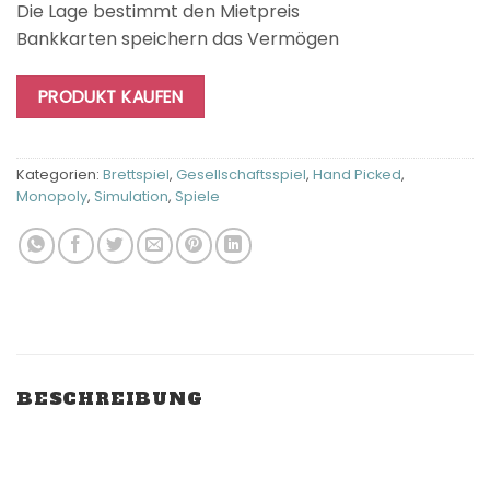
Die Lage bestimmt den Mietpreis
Bankkarten speichern das Vermögen
PRODUKT KAUFEN
Kategorien:
Brettspiel
,
Gesellschaftsspiel
,
Hand Picked
,
Monopoly
,
Simulation
,
Spiele
BESCHREIBUNG