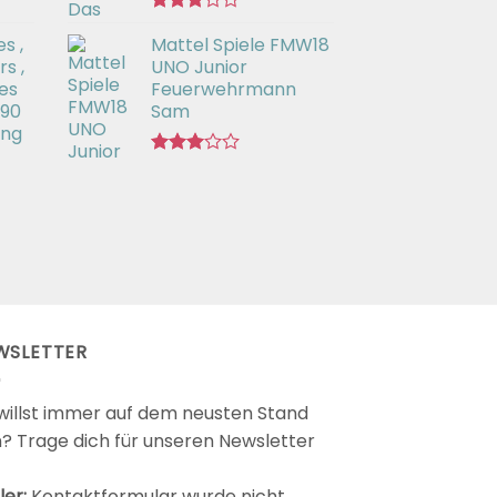
Bewertet
s ,
Mattel Spiele FMW18
mit
3.00
s ,
UNO Junior
von 5
es
Feuerwehrmann
 90
Sam
ing
Bewertet
mit
2.98
von 5
WSLETTER
willst immer auf dem neusten Stand
n? Trage dich für unseren Newsletter
ler:
Kontaktformular wurde nicht