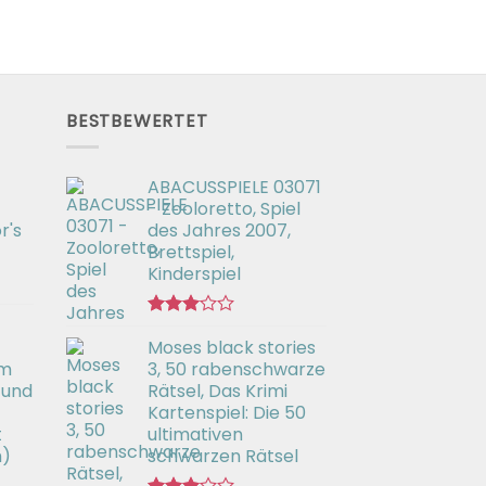
BESTBEWERTET
ABACUSSPIELE 03071
- Zooloretto, Spiel
r's
des Jahres 2007,
Brettspiel,
Kinderspiel
Bewertet
Moses black stories
mit
3.02
em
3, 50 rabenschwarze
von 5
 und
Rätsel, Das Krimi
Kartenspiel: Die 50
t
ultimativen
h)
schwarzen Rätsel