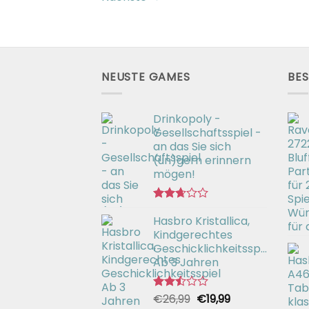
NEUSTE GAMES
BES
Drinkopoly -
Gesellschaftsspiel -
an das Sie sich
(un)gern erinnern
mögen!
Bewertet
Hasbro Kristallica,
mit
2.67
Kindgerechtes
von 5
Geschicklichkeitsspiel
Ab 3 Jahren
Ursprünglicher
Aktueller
€
26,99
€
19,99
Bewertet
mit