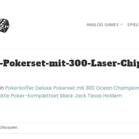
ANALOG GAMES
SPIEL
-Pokerset-mit-300-Laser-Chi
in
Pokerkoffer Deluxe Pokerset mit 300 Ocean Champion 
atte Poker-Komplettset Black Jack Texas Holdem
chlossen.