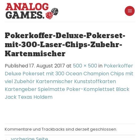
Skip
to
content
Pokerkoffer-Deluxe-Pokerset-
mit-300-Laser-Chips-Zubehr-
Kartenmischer
Published
17. August 2017
at
500 × 500
in
Pokerkoffer
Deluxe Pokerset mit 300 Ocean Champion Chips mit
viel Zubehör Kartenmischer Kunststoffkarten
Kartengeber Spielmatte Poker-Komplettset Black
Jack Texas Holdem
Kommentare und Trackbacks sind derzeit geschlossen.
←
vorherige Seite