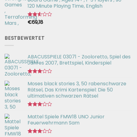
von 5
120 Minute Playing Time, English
€
69,18
Bewertet
mit
2.54
von 5
BESTBEWERTET
ABACUSSPIELE 03071 - Zooloretto, Spiel des
Jahres 2007, Brettspiel, Kinderspiel
Bewertet
Moses black stories 3, 50 rabenschwarze
mit
3.02
Rätsel, Das Krimi Kartenspiel: Die 50
von 5
ultimativen schwarzen Rätsel
Bewertet
Mattel Spiele FMW18 UNO Junior
mit
3.00
Feuerwehrmann Sam
von 5