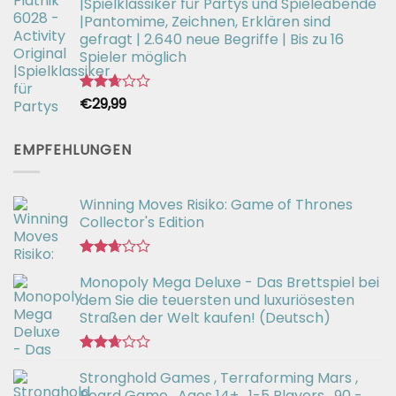
|Spielklassiker für Partys und Spieleabende
von 5
|Pantomime, Zeichnen, Erklären sind
gefragt | 2.640 neue Begriffe | Bis zu 16
Spieler möglich
€
29,99
Bewertet
mit
2.66
von 5
EMPFEHLUNGEN
Winning Moves Risiko: Game of Thrones
Collector's Edition
Bewertet
Monopoly Mega Deluxe - Das Brettspiel bei
mit
2.66
dem Sie die teuersten und luxuriösesten
von 5
Straßen der Welt kaufen! (Deutsch)
Bewertet
Stronghold Games , Terraforming Mars ,
mit
2.64
Board Game , Ages 14+ , 1-5 Players , 90 -