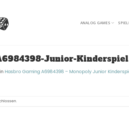
ANALOG GAMES
SPIEL
6984398-Junior-Kinderspiel
in
Hasbro Gaming A6984398 – Monopoly Junior Kinderspi
chlossen.