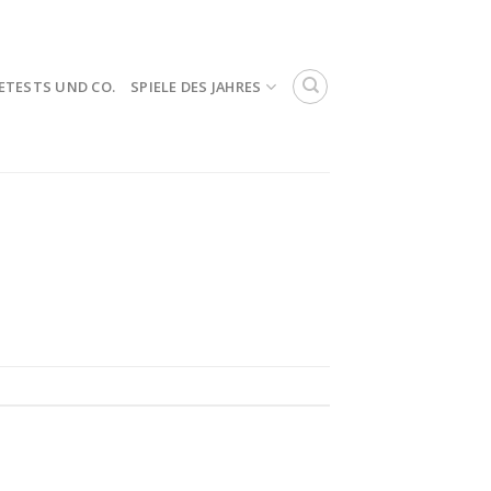
ETESTS UND CO.
SPIELE DES JAHRES