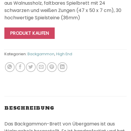
aus Walnussholz, faltbares Spielbrett mit 24
schwarzen und weißen Zungen (47 x 50 x 7 cm), 30
hochwertige Spielsteine (36mm)
PRODUKT KAUFEN
Kategorien:
Backgammon
,
High End
BESCHREIBUNG
Das Backgammon-Brett von Übergames ist aus