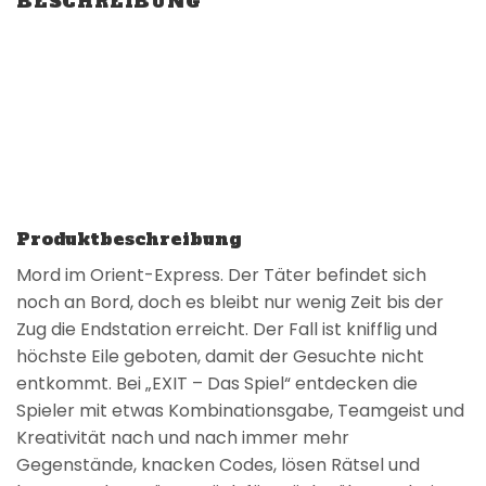
BESCHREIBUNG
Produktbeschreibung
Mord im Orient-Express. Der Täter befindet sich
noch an Bord, doch es bleibt nur wenig Zeit bis der
Zug die Endstation erreicht. Der Fall ist knifflig und
höchste Eile geboten, damit der Gesuchte nicht
entkommt. Bei „EXIT – Das Spiel“ entdecken die
Spieler mit etwas Kombinationsgabe, Teamgeist und
Kreativität nach und nach immer mehr
Gegenstände, knacken Codes, lösen Rätsel und