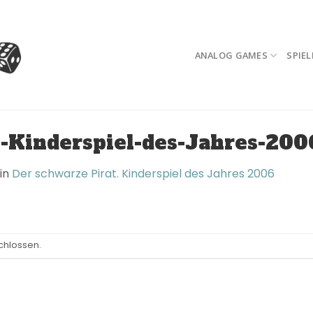
ANALOG GAMES
SPIEL
-Kinderspiel-des-Jahres-200
in
Der schwarze Pirat. Kinderspiel des Jahres 2006
chlossen.