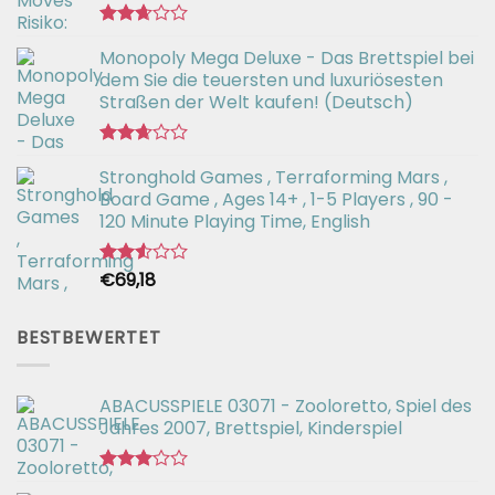
Bewertet
Monopoly Mega Deluxe - Das Brettspiel bei
mit
2.66
dem Sie die teuersten und luxuriösesten
von 5
Straßen der Welt kaufen! (Deutsch)
Bewertet
Stronghold Games , Terraforming Mars ,
mit
2.64
Board Game , Ages 14+ , 1-5 Players , 90 -
von 5
120 Minute Playing Time, English
€
69,18
Bewertet
mit
2.54
von 5
BESTBEWERTET
ABACUSSPIELE 03071 - Zooloretto, Spiel des
Jahres 2007, Brettspiel, Kinderspiel
Bewertet