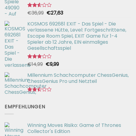
Ursprünglicher
Aktueller
€
36,99
€
27,63
Bewertet
mit
Preis
Preis
2.51
KOSMOS 692681 EXIT - Das Spiel - Die
war:
ist:
von 5
verlassene Hütte, Level: Fortgeschrittene,
€36,99
€27,63.
Escape Room Spiel, EXIT Game für 1-4
Spieler ab 12 Jahre, EIN einmaliges
Gesellschaftsspiel
Ursprünglicher
Aktueller
€
14,99
€
9,99
Bewertet
mit
Preis
Preis
2.82
Millennium Schachcomputer ChessGenius,
war:
ist:
von 5
ChessGenius Pro und Netzteil
€14,99
€9,99.
Bewertet
mit
EMPFEHLUNGEN
2.44
von
5
Winning Moves Risiko: Game of Thrones
Collector's Edition