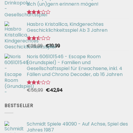
sich (un)gern erinnern mögen!
Bewertet
Hasbro Kristallica, Kindgerechtes
mit
2.67
Geschicklichkeitsspiel Ab 3 Jahren
von 5
Ursprünglicher
Aktueller
€
26,99
€
19,99
Bewertet
mit
Preis
Preis
2.49
Noris 606101546 - Escape Room
war:
ist:
von 5
(Grundspiel) - Familien und
€26,99
€19,99.
Gesellschaftsspiel für Erwachsene, inkl. 4
Fällen und Chrono Decoder, ab 16 Jahren
Ursprünglicher
Aktueller
€
56,99
€
42,94
Bewertet
mit
Preis
Preis
2.51
war:
ist:
von 5
BESTSELLER
€56,99
€42,94.
Schmidt Spiele 49090 - Auf Achse, Spiel des
Jahres 1987