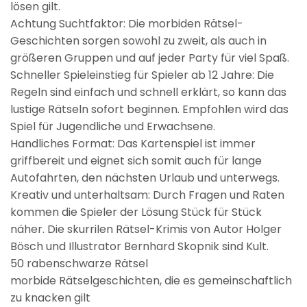
lösen gilt.
Achtung Suchtfaktor: Die morbiden Rätsel-
Geschichten sorgen sowohl zu zweit, als auch in
größeren Gruppen und auf jeder Party für viel Spaß.
Schneller Spieleinstieg für Spieler ab 12 Jahre: Die
Regeln sind einfach und schnell erklärt, so kann das
lustige Rätseln sofort beginnen. Empfohlen wird das
Spiel für Jugendliche und Erwachsene.
Handliches Format: Das Kartenspiel ist immer
griffbereit und eignet sich somit auch für lange
Autofahrten, den nächsten Urlaub und unterwegs.
Kreativ und unterhaltsam: Durch Fragen und Raten
kommen die Spieler der Lösung Stück für Stück
näher. Die skurrilen Rätsel-Krimis von Autor Holger
Bösch und Illustrator Bernhard Skopnik sind Kult.
50 rabenschwarze Rätsel
morbide Rätselgeschichten, die es gemeinschaftlich
zu knacken gilt