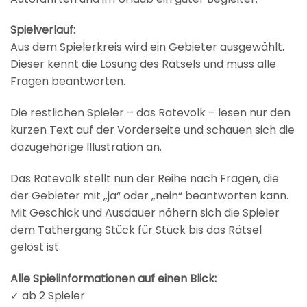
Spielverlauf:
Aus dem Spielerkreis wird ein Gebieter ausgewählt.
Dieser kennt die Lösung des Rätsels und muss alle
Fragen beantworten.
Die restlichen Spieler – das Ratevolk – lesen nur den
kurzen Text auf der Vorderseite und schauen sich die
dazugehörige Illustration an.
Das Ratevolk stellt nun der Reihe nach Fragen, die
der Gebieter mit „ja“ oder „nein“ beantworten kann.
Mit Geschick und Ausdauer nähern sich die Spieler
dem Tathergang Stück für Stück bis das Rätsel
gelöst ist.
Alle Spielinformationen auf einen Blick:
✓ ab 2 Spieler