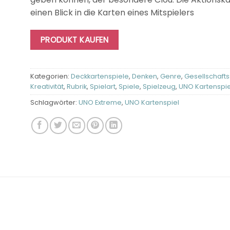
einen Blick in die Karten eines Mitspielers
PRODUKT KAUFEN
Kategorien:
Deckkartenspiele
,
Denken
,
Genre
,
Gesellschafts
Kreativität
,
Rubrik
,
Spielart
,
Spiele
,
Spielzeug
,
UNO Kartenspie
Schlagwörter:
UNO Extreme
,
UNO Kartenspiel