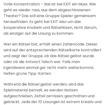
Volle Konzentration – das ist bei EXIT ein Muss. Wie
geht es wieder raus, aus dem abgeschlossenen
Theater? Das soll eine Gruppe Spieler gemeinsam
herausfinden. Es geht bei EXIT also um das
kooperative Knobeln und Rätsellösen, nicht darum,
als einziger auf die Lösung zu kommen.
Wer ein Rätsel löst, erhält einen Zahlencode. Dieser
wird auf der entsprechenden Rätselkarte kontrolliert
und zeigt der Gruppe, ob das Rätsel gelöst wurde
oder ob die Antwort falsch war. Falls man
irgendwann einmal gar nicht mehr weiterkommt,
helfen grüne Tipp-Karten.
Während die Rätsel gelöst werden, wird das
Spielmaterial bemalt, es werden Notizen
aufgeschrieben, Zettel zerrissen, geschnitten und
geknickt. Jede der 10 Lösungen ist extrem kreativ und