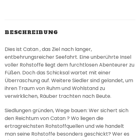
BESCHREIBUNG
Dies ist Catan , das Ziel nach langer,
entbehrungsreicher Seefahrt. Eine unberührte Insel
voller Rohstoffe liegt dem furchtlosen Abenteurer zu
Füßen. Doch das Schicksal wartet mit einer
Überraschung auf. Weitere Siedler sind gelandet, um
ihren Traum von Ruhm und Wohlstand zu
verwirklichen, Räuber trachten nach Beute.
Siedlungen gründen, Wege bauen: Wer sichert sich
den Reichtum von Catan ? Wo liegen die
ertragreichsten Rohstoffquellen und wie handelt
man seine Rohstoffe besonders geschickt? Wer es