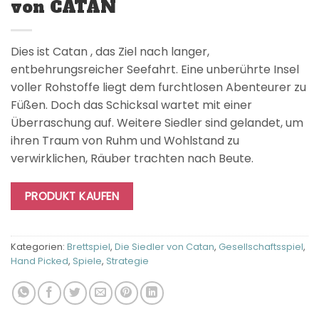
von CATAN
Dies ist Catan , das Ziel nach langer,
entbehrungsreicher Seefahrt. Eine unberührte Insel
voller Rohstoffe liegt dem furchtlosen Abenteurer zu
Füßen. Doch das Schicksal wartet mit einer
Überraschung auf. Weitere Siedler sind gelandet, um
ihren Traum von Ruhm und Wohlstand zu
verwirklichen, Räuber trachten nach Beute.
PRODUKT KAUFEN
Kategorien:
Brettspiel
,
Die Siedler von Catan
,
Gesellschaftsspiel
,
Hand Picked
,
Spiele
,
Strategie